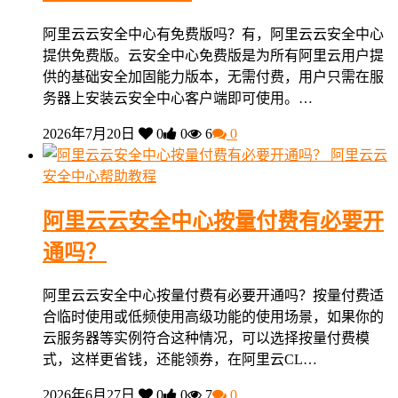
阿里云云安全中心有免费版吗？有，阿里云云安全中心
提供免费版。云安全中心免费版是为所有阿里云用户提
供的基础安全加固能力版本，无需付费，用户只需在服
务器上安装云安全中心客户端即可使用。…
2026年7月20日
0
0
6
0
阿里云云
安全中心帮助教程
阿里云云安全中心按量付费有必要开
通吗？
阿里云云安全中心按量付费有必要开通吗？按量付费适
合临时使用或低频使用高级功能的使用场景，如果你的
云服务器等实例符合这种情况，可以选择按量付费模
式，这样更省钱，还能领券，在阿里云CL…
2026年6月27日
0
0
7
0