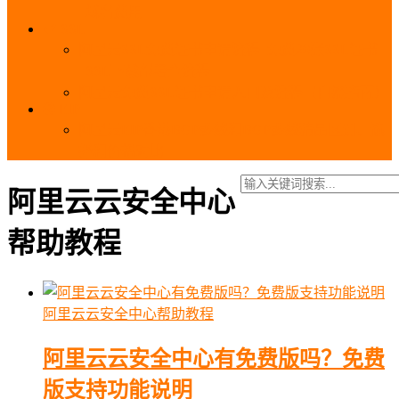
_域名费用
SSL
阿里云SSL免费证书申请流程_免费20张SSL证书
_SSL下载部署全流程
阿里云免费SSL证书申请入口及流程（白嫖指南）
EIP
阿里云EIP香港BGP多线和BGP多线精品区别、选
择和价格对比
阿里云云安全中心
帮助教程
阿里云云安全中心帮助教程
阿里云云安全中心有免费版吗？免费
版支持功能说明