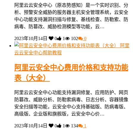
阿里云云安全中心（原态势感知）是一个实时识别、分
析、预警安全威胁的服务器主机安全管理系统，云安全
中心功能支持漏洞扫描与修复、基线检查、防勒索、防
病毒、防篡改、威胁检测模型等功能，云…
2023年10月14日
0
1
102
0
阿里
云云安全中心帮助教程
阿里云安全中心费用价格和支持功能
表（大全）
阿里云云安全中心功能支持漏洞修复、应用防护、网页
防篡改、威胁分析、防勒索病毒、日志分析、容器镜像
安全扫描等功能，云安全中心支持基础版、防病毒版、
高级版、企业版和旗舰版，云安全中心价…
2023年10月14日
0
1
134
1