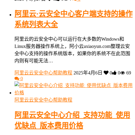
阿里云·云安全中心客户端支持的操作
系统列表大全
阿里云的云安全中心可以运行在大多数的Windows和
Linux服务器操作系统上，阿小云axiaoyun.com整理云安
全中心支持的操作系统版本，如果你的系统不在此范围
内则有可能无法…
阿里云云安全中心帮助教程
2025年4月6日
0
0
69
0
阿里云云安全中心帮助教程
阿里云安全中心介绍_支持功能_使用
优缺点_版本费用价格