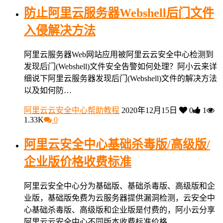
防止阿里云服务器Webshell后门文件
入侵解决方法
阿里云服务器Web网站应用被阿里云云安全中心检测到
发现后门(Webshell)文件安全告警如何处理？阿小云来详
细说下阿里云服务器发现后门(Webshell)文件的解决方法
以及如何防…
阿里云云安全中心帮助教程
2020年12月15日
0
1
1.33K
0
阿里云安全中心基础杀毒版/高级版/
企业版价格收费标准
阿里云安全中心分为基础版、基础杀毒版、高级版和企
业版，基础版免费为云服务器提供漏洞检测，云安全中
心基础杀毒版、高级版和企业版是付费的，阿小云分享
阿里云云安全中心不同版本收费标准价格…