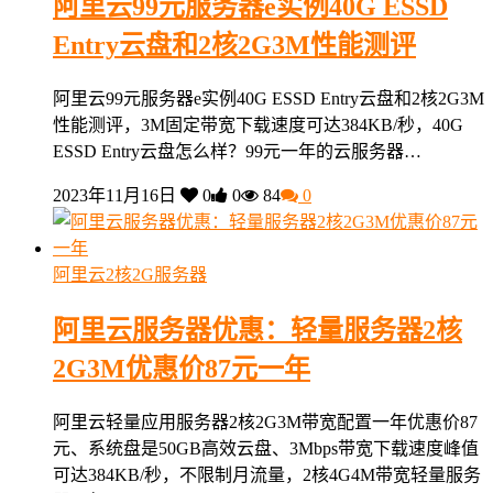
阿里云99元服务器e实例40G ESSD
Entry云盘和2核2G3M性能测评
阿里云99元服务器e实例40G ESSD Entry云盘和2核2G3M
性能测评，3M固定带宽下载速度可达384KB/秒，40G
ESSD Entry云盘怎么样？99元一年的云服务器…
2023年11月16日
0
0
84
0
阿里云2核2G服务器
阿里云服务器优惠：轻量服务器2核
2G3M优惠价87元一年
阿里云轻量应用服务器2核2G3M带宽配置一年优惠价87
元、系统盘是50GB高效云盘、3Mbps带宽下载速度峰值
可达384KB/秒，不限制月流量，2核4G4M带宽轻量服务