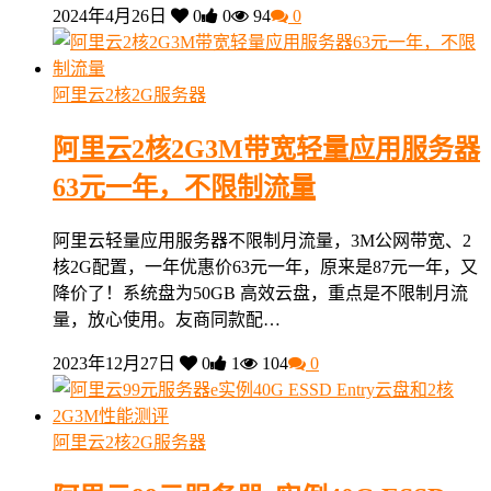
2024年4月26日
0
0
94
0
阿里云2核2G服务器
阿里云2核2G3M带宽轻量应用服务器
63元一年，不限制流量
阿里云轻量应用服务器不限制月流量，3M公网带宽、2
核2G配置，一年优惠价63元一年，原来是87元一年，又
降价了！系统盘为50GB 高效云盘，重点是不限制月流
量，放心使用。友商同款配…
2023年12月27日
0
1
104
0
阿里云2核2G服务器