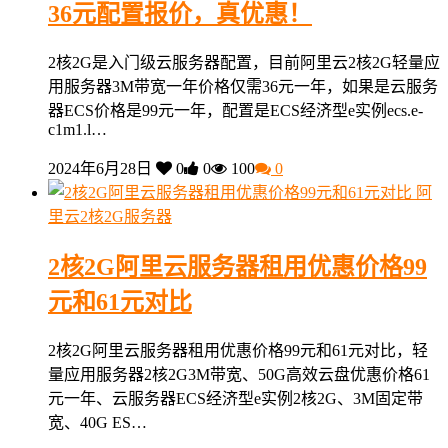
36元配置报价，真优惠！
2核2G是入门级云服务器配置，目前阿里云2核2G轻量应
用服务器3M带宽一年价格仅需36元一年，如果是云服务
器ECS价格是99元一年，配置是ECS经济型e实例ecs.e-
c1m1.l…
2024年6月28日
0
0
100
0
阿
里云2核2G服务器
2核2G阿里云服务器租用优惠价格99
元和61元对比
2核2G阿里云服务器租用优惠价格99元和61元对比，轻
量应用服务器2核2G3M带宽、50G高效云盘优惠价格61
元一年、云服务器ECS经济型e实例2核2G、3M固定带
宽、40G ES…