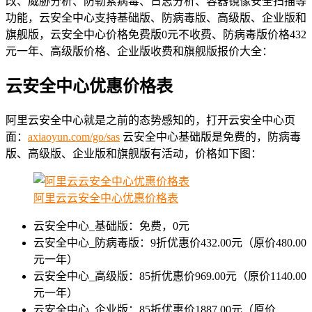
改、威胁分析、防勒索病毒、日志分析、容器镜像安全扫描等
功能，云安全中心支持基础版、防病毒版、高级版、企业版和
旗舰版，云安全中心价格免费版0元不收费、防病毒版价格432
元一年、高级版价格、企业版收费和旗舰版报价大全：
云安全中心优惠价格表
阿里云安全中心就是之前的态势感知的，打开云安全中心页
面：
axiaoyun.com/go/sas
云安全中心基础版是免费的，防病毒
版、高级版、企业版和旗舰版有活动，价格如下图：
阿里云云安全中心优惠价格表
云安全中心_基础版：免费，0元
云安全中心_防病毒版：9折优惠价432.00元（原价480.00
元一年）
云安全中心_高级版：85折优惠价969.00元（原价1140.00
元一年）
云安全中心_企业版：85折优惠价1887.00元（原价