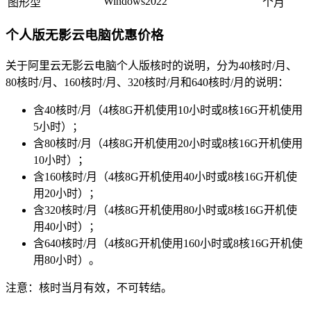
Windows2022
图形型
个月
个人版无影云电脑优惠价格
关于阿里云无影云电脑个人版核时的说明，分为40核时/月、
80核时/月、160核时/月、320核时/月和640核时/月的说明：
含40核时/月（4核8G开机使用10小时或8核16G开机使用
5小时）；
含80核时/月（4核8G开机使用20小时或8核16G开机使用
10小时）；
含160核时/月（4核8G开机使用40小时或8核16G开机使
用20小时）；
含320核时/月（4核8G开机使用80小时或8核16G开机使
用40小时）；
含640核时/月（4核8G开机使用160小时或8核16G开机使
用80小时）。
注意：核时当月有效，不可转结。