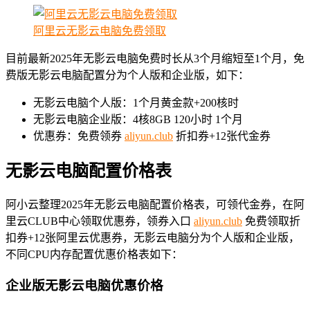
阿里云无影云电脑免费领取
目前最新2025年无影云电脑免费时长从3个月缩短至1个月，免
费版无影云电脑配置分为个人版和企业版，如下：
无影云电脑个人版：1个月黄金款+200核时
无影云电脑企业版：4核8GB 120小时 1个月
优惠券：免费领券
aliyun.club
折扣券+12张代金券
无影云电脑配置价格表
阿小云整理2025年无影云电脑配置价格表，可领代金券，在阿
里云CLUB中心领取优惠券，领券入口
aliyun.club
免费领取折
扣券+12张阿里云优惠券，无影云电脑分为个人版和企业版，
不同CPU内存配置优惠价格表如下：
企业版无影云电脑优惠价格