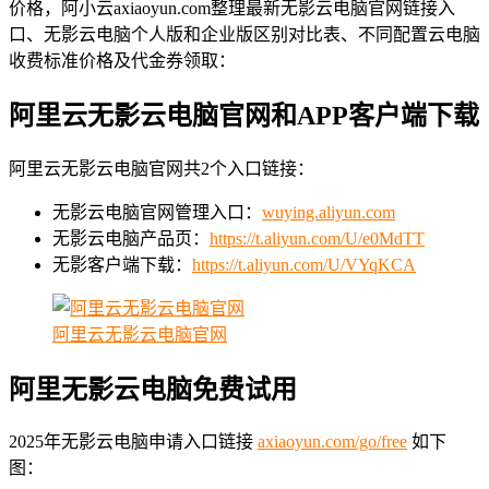
价格，阿小云axiaoyun.com整理最新无影云电脑官网链接入
口、无影云电脑个人版和企业版区别对比表、不同配置云电脑
收费标准价格及代金券领取：
阿里云无影云电脑官网和APP客户端下载
阿里云无影云电脑官网共2个入口链接：
无影云电脑官网管理入口：
wuying.aliyun.com
无影云电脑产品页：
https://t.aliyun.com/U/e0MdTT
无影客户端下载：
https://t.aliyun.com/U/VYqKCA
阿里云无影云电脑官网
阿里无影云电脑免费试用
2025年无影云电脑申请入口链接
axiaoyun.com/go/free
如下
图：