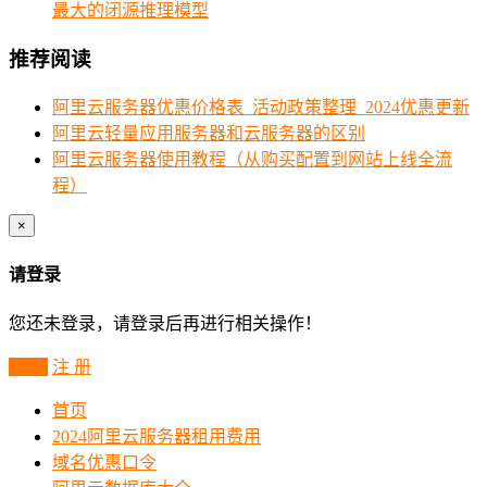
最大的闭源推理模型
推荐阅读
阿里云服务器优惠价格表_活动政策整理_2024优惠更新
阿里云轻量应用服务器和云服务器的区别
阿里云服务器使用教程（从购买配置到网站上线全流
程）
×
请登录
您还未登录，请登录后再进行相关操作！
登 录
注 册
首页
2024阿里云服务器租用费用
域名优惠口令