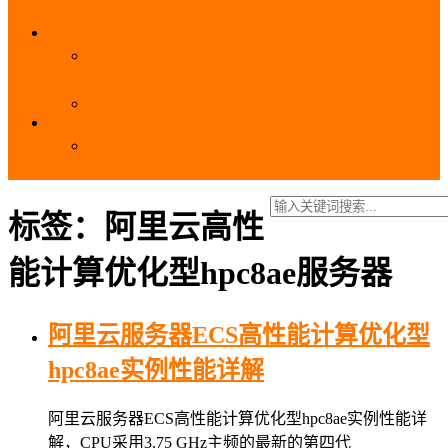
_域名费用
SSL
阿里云SSL免费证书申请流程_免费20张SSL证书
_SSL下载部署全流程
阿里云免费SSL证书申请入口及流程（白嫖指南）
EIP
阿里云EIP香港BGP多线和BGP多线精品区别、选
择和价格对比
标签：阿里云高性
能计算优化型hpc8ae服务器
阿里云服务器ECS高性能计算优化型
hpc8ae实例性能详解
阿里云服务器ECS高性能计算优化型hpc8ae实例性能详
解，CPU采用3.75 GHz主频的最新的第四代