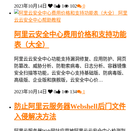
2023年10月14日
0
1
102
0
阿里
云云安全中心帮助教程
阿里云安全中心费用价格和支持功能
表（大全）
阿里云云安全中心功能支持漏洞修复、应用防护、网页
防篡改、威胁分析、防勒索病毒、日志分析、容器镜像
安全扫描等功能，云安全中心支持基础版、防病毒版、
高级版、企业版和旗舰版，云安全中心价…
2023年10月14日
0
1
134
1
防止阿里云服务器Webshell后门文件
入侵解决方法
阿里云服务器Web网站应用被阿里云云安全中心检测到