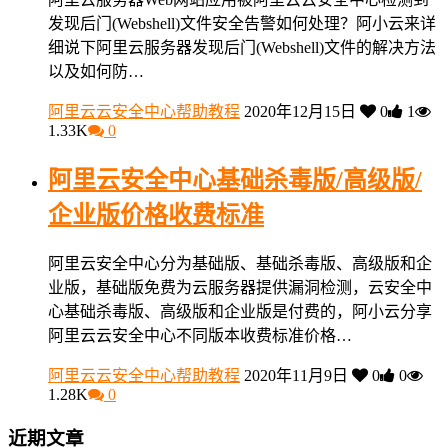
发现后门(Webshell)文件安全告警如何处理？阿小云来详
细说下阿里云服务器发现后门(Webshell)文件的解决方法
以及如何防…
阿里云云安全中心帮助教程
2020年12月15日
0
1
1.33K
0
阿里云安全中心基础杀毒版/高级版/
企业版价格收费标准
阿里云安全中心分为基础版、基础杀毒版、高级版和企
业版，基础版免费为云服务器提供漏洞检测，云安全中
心基础杀毒版、高级版和企业版是付费的，阿小云分享
阿里云云安全中心不同版本收费标准价格…
阿里云云安全中心帮助教程
2020年11月9日
0
0
1.28K
0
近期文章