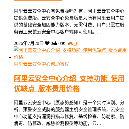
阿里云云安全中心有免费版吗？有，阿里云云安全中心
提供免费版。云安全中心免费版是为所有阿里云用户提
供的基础安全加固能力版本，无需付费，用户只需在服
务器上安装云安全中心客户端即可使用。…
2026年7月20日
0
0
5
0
阿里云云安全中心帮助教程
阿里云安全中心介绍_支持功能_使用
优缺点_版本费用价格
阿里云云安全中心（原态势感知）是一个实时识别、分
析、预警安全威胁的服务器主机安全管理系统，云安全
中心功能支持漏洞扫描与修复、基线检查、防勒索、防
病毒、防篡改、威胁检测模型等功能，云…