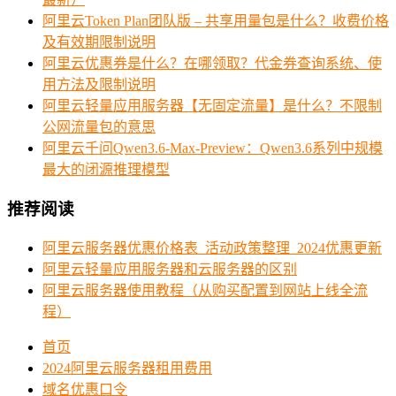
阿里云Token Plan团队版 – 共享用量包是什么？收费价格
及有效期限制说明
阿里云优惠券是什么？在哪领取？代金券查询系统、使
用方法及限制说明
阿里云轻量应用服务器【无固定流量】是什么？不限制
公网流量包的意思
阿里云千问Qwen3.6-Max-Preview：Qwen3.6系列中规模
最大的闭源推理模型
推荐阅读
阿里云服务器优惠价格表_活动政策整理_2024优惠更新
阿里云轻量应用服务器和云服务器的区别
阿里云服务器使用教程（从购买配置到网站上线全流
程）
首页
2024阿里云服务器租用费用
域名优惠口令