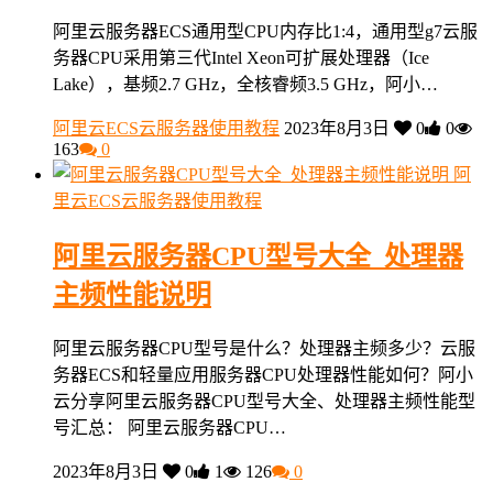
阿里云服务器ECS通用型CPU内存比1:4，通用型g7云服
务器CPU采用第三代Intel Xeon可扩展处理器（Ice
Lake），基频2.7 GHz，全核睿频3.5 GHz，阿小…
阿里云ECS云服务器使用教程
2023年8月3日
0
0
163
0
阿
里云ECS云服务器使用教程
阿里云服务器CPU型号大全_处理器
主频性能说明
阿里云服务器CPU型号是什么？处理器主频多少？云服
务器ECS和轻量应用服务器CPU处理器性能如何？阿小
云分享阿里云服务器CPU型号大全、处理器主频性能型
号汇总： 阿里云服务器CPU…
2023年8月3日
0
1
126
0