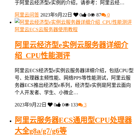
于阿里云经济型e实例的介绍，请参考：阿里云经…
阿里云问答
2023年9月22日
0
0
87
0
阿里云ECS云服务器使用教程
阿里云经济型e实例云服务器详细介
绍_CPU性能测评
阿里云ECS经济型e实例云服务器详细介绍，包括CPU型
号、处理器主频性能、网络PPS等性能测试，阿里云服
务器ECS推出经济型e系列，经济型e实例是阿里云面向
个人开发者、学生、小微企…
2023年9月22日
0
0
133
3
阿里云服务器ECS通用型CPU处理器
大全g8a/g7/g6等