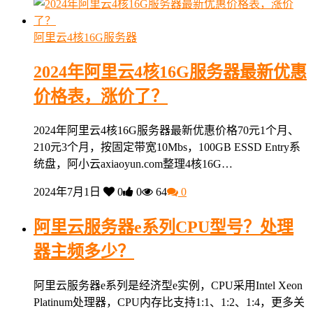
阿里云4核16G服务器
2024年阿里云4核16G服务器最新优惠
价格表，涨价了？
2024年阿里云4核16G服务器最新优惠价格70元1个月、
210元3个月，按固定带宽10Mbs，100GB ESSD Entry系
统盘，阿小云axiaoyun.com整理4核16G…
2024年7月1日
0
0
64
0
阿里云服务器e系列CPU型号？处理
器主频多少？
阿里云服务器e系列是经济型e实例，CPU采用Intel Xeon
Platinum处理器，CPU内存比支持1:1、1:2、1:4，更多关