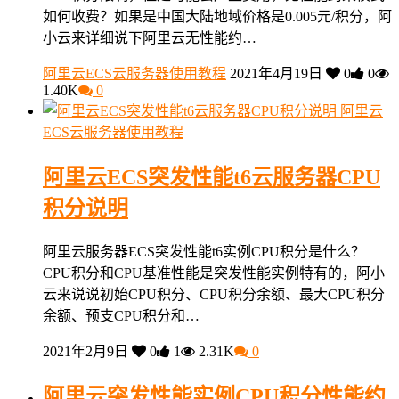
如何收费？如果是中国大陆地域价格是0.005元/积分，阿
小云来详细说下阿里云无性能约…
阿里云ECS云服务器使用教程
2021年4月19日
0
0
1.40K
0
阿里云
ECS云服务器使用教程
阿里云ECS突发性能t6云服务器CPU
积分说明
阿里云服务器ECS突发性能t6实例CPU积分是什么？
CPU积分和CPU基准性能是突发性能实例特有的，阿小
云来说说初始CPU积分、CPU积分余额、最大CPU积分
余额、预支CPU积分和…
2021年2月9日
0
1
2.31K
0
阿里云突发性能实例CPU积分性能约