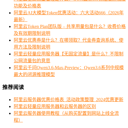
功能及价格表
阿里云AI大模型Token优惠活动：六大活动666（2026年
最新）
阿里云Token Plan团队版 – 共享用量包是什么？收费价格
及有效期限制说明
阿里云优惠券是什么？在哪领取？代金券查询系统、使
用方法及限制说明
阿里云轻量应用服务器【无固定流量】是什么？不限制
公网流量包的意思
阿里云千问Qwen3.6-Max-Preview：Qwen3.6系列中规模
最大的闭源推理模型
推荐阅读
阿里云服务器优惠价格表_活动政策整理_2024优惠更新
阿里云轻量应用服务器和云服务器的区别
阿里云服务器使用教程（从购买配置到网站上线全流
程）