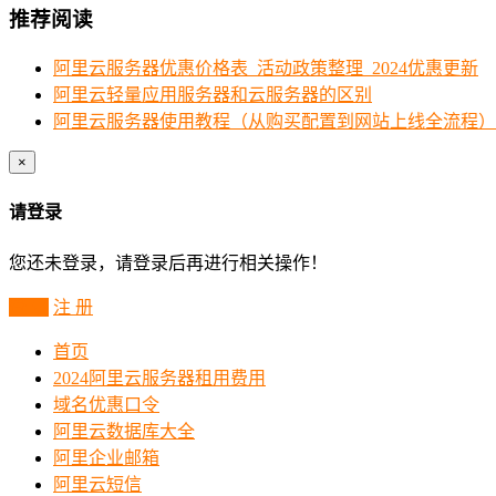
推荐阅读
阿里云服务器优惠价格表_活动政策整理_2024优惠更新
阿里云轻量应用服务器和云服务器的区别
阿里云服务器使用教程（从购买配置到网站上线全流程）
×
请登录
您还未登录，请登录后再进行相关操作！
登 录
注 册
首页
2024阿里云服务器租用费用
域名优惠口令
阿里云数据库大全
阿里企业邮箱
阿里云短信