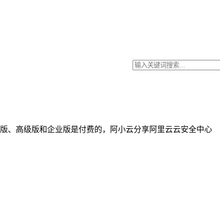
版、高级版和企业版是付费的，阿小云分享阿里云云安全中心