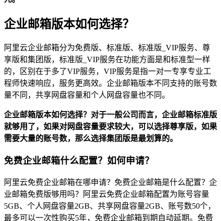
企业邮箱版本如何选择？
阿里云企业邮箱分为免费版、标准版、标准版_VIP服务、尊
享版和集团版，标准版_VIP服务在功能方面是和标准型一样
的，区别在于多了VIP服务，VIP服务是指一对一专享专业工
程师快速响应，服务更高效。企业邮箱版本不同支持的账号数
量不同，共享网盘容量和个人网盘容量也不同。
企业邮箱版本如何选择？对于一般公司而言，企业邮箱标准版
就够用了，如果对网盘容量要求较大，可以选择尊享版，如果
需要大量的账号数，那么选择集团版是最划算的。
免费企业邮箱什么配置？如何申请？
阿里云免费企业邮箱在哪申请？免费企业邮箱是什么配置？企
业邮箱免费版够用吗？阿里云免费企业邮箱配置为账号容量
5GB、个人网盘容量2GB、共享网盘容量2GB、账号数50个，
最多可以一次性购买5年，免费企业邮箱到期自动延期。免费