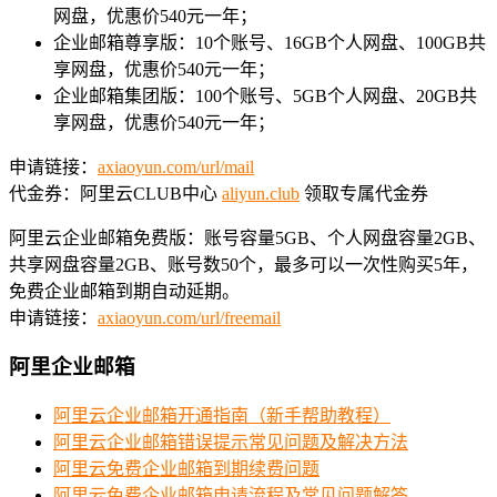
网盘，优惠价540元一年；
企业邮箱尊享版：10个账号、16GB个人网盘、100GB共
享网盘，优惠价540元一年；
企业邮箱集团版：100个账号、5GB个人网盘、20GB共
享网盘，优惠价540元一年；
申请链接：
axiaoyun.com/url/mail
代金券：阿里云CLUB中心
aliyun.club
领取专属代金券
阿里云企业邮箱免费版：账号容量5GB、个人网盘容量2GB、
共享网盘容量2GB、账号数50个，最多可以一次性购买5年，
免费企业邮箱到期自动延期。
申请链接：
axiaoyun.com/url/freemail
阿里企业邮箱
阿里云企业邮箱开通指南（新手帮助教程）
阿里云企业邮箱错误提示常见问题及解决方法
阿里云免费企业邮箱到期续费问题
阿里云免费企业邮箱申请流程及常见问题解答