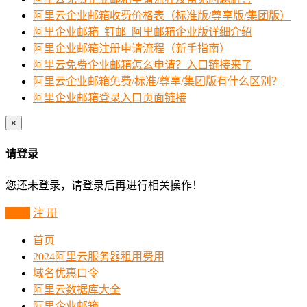
阿里云企业邮箱收费价格表（标准版/尊享版/集团版）
阿里企业邮箱_钉邮_阿里邮箱企业版详细介绍
阿里企业邮箱注册申请流程（新手指南）
阿里云免费企业邮箱怎么申请？入口链接来了
阿里云企业邮箱免费/标准/尊享/集团版有什么区别？
阿里企业邮箱登录入口页面链接
×
请登录
您还未登录，请登录后再进行相关操作！
登 录
注 册
首页
2024阿里云服务器租用费用
域名优惠口令
阿里云数据库大全
阿里企业邮箱