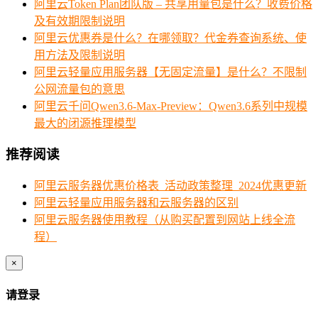
阿里云Token Plan团队版 – 共享用量包是什么？收费价格
及有效期限制说明
阿里云优惠券是什么？在哪领取？代金券查询系统、使
用方法及限制说明
阿里云轻量应用服务器【无固定流量】是什么？不限制
公网流量包的意思
阿里云千问Qwen3.6-Max-Preview：Qwen3.6系列中规模
最大的闭源推理模型
推荐阅读
阿里云服务器优惠价格表_活动政策整理_2024优惠更新
阿里云轻量应用服务器和云服务器的区别
阿里云服务器使用教程（从购买配置到网站上线全流
程）
×
请登录