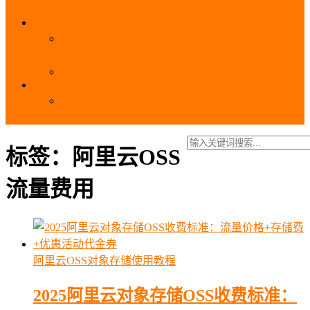
_域名费用
SSL
阿里云SSL免费证书申请流程_免费20张SSL证书
_SSL下载部署全流程
阿里云免费SSL证书申请入口及流程（白嫖指南）
EIP
阿里云EIP香港BGP多线和BGP多线精品区别、选
择和价格对比
标签：阿里云OSS
流量费用
阿里云OSS对象存储使用教程
2025阿里云对象存储OSS收费标准：