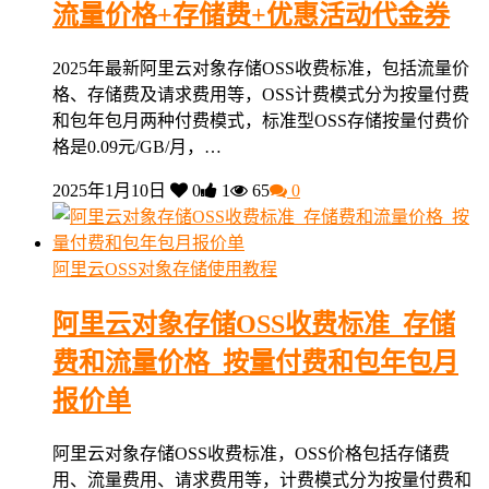
流量价格+存储费+优惠活动代金券
2025年最新阿里云对象存储OSS收费标准，包括流量价
格、存储费及请求费用等，OSS计费模式分为按量付费
和包年包月两种付费模式，标准型OSS存储按量付费价
格是0.09元/GB/月，…
2025年1月10日
0
1
65
0
阿里云OSS对象存储使用教程
阿里云对象存储OSS收费标准_存储
费和流量价格_按量付费和包年包月
报价单
阿里云对象存储OSS收费标准，OSS价格包括存储费
用、流量费用、请求费用等，计费模式分为按量付费和