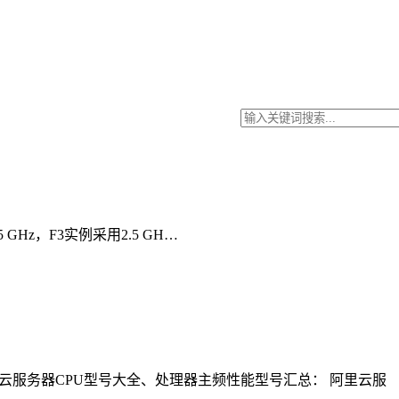
 GHz，F3实例采用2.5 GH…
云服务器CPU型号大全、处理器主频性能型号汇总： 阿里云服