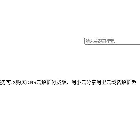
服务可以购买DNS云解析付费版，阿小云分享阿里云域名解析免