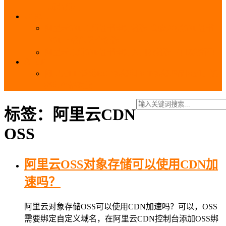
_域名费用
SSL
阿里云SSL免费证书申请流程_免费20张SSL证书
_SSL下载部署全流程
阿里云免费SSL证书申请入口及流程（白嫖指南）
EIP
阿里云EIP香港BGP多线和BGP多线精品区别、选
择和价格对比
标签：阿里云CDN
OSS
阿里云OSS对象存储可以使用CDN加
速吗？
阿里云对象存储OSS可以使用CDN加速吗？可以，OSS
需要绑定自定义域名，在阿里云CDN控制台添加OSS绑