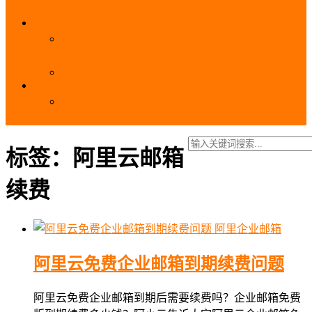
_域名费用
SSL
阿里云SSL免费证书申请流程_免费20张SSL证书
_SSL下载部署全流程
阿里云免费SSL证书申请入口及流程（白嫖指南）
EIP
阿里云EIP香港BGP多线和BGP多线精品区别、选
择和价格对比
标签：阿里云邮箱
续费
阿里企业邮箱
阿里云免费企业邮箱到期续费问题
阿里云免费企业邮箱到期后需要续费吗？企业邮箱免费