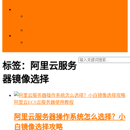
_域名费用
SSL
阿里云SSL免费证书申请流程_免费20张SSL证书
_SSL下载部署全流程
阿里云免费SSL证书申请入口及流程（白嫖指南）
EIP
阿里云EIP香港BGP多线和BGP多线精品区别、选
择和价格对比
标签：阿里云服务
器镜像选择
阿里云ECS云服务器使用教程
阿里云服务器操作系统怎么选择？小
白镜像选择攻略