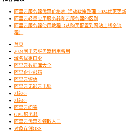
阿里云服务器优惠价格表_活动政策整理_2024优惠更新
阿里云轻量应用服务器和云服务器的区别
阿里云服务器使用教程（从购买配置到网站上线全流
程）
首页
2024阿里云服务器租用费用
域名优惠口令
阿里云数据库大全
阿里企业邮箱
阿里云短信
阿里云无影云电脑
2核2G
2核4G
阿里云问答
GPU服务器
阿里云优惠券领取入口
对象存储OSS