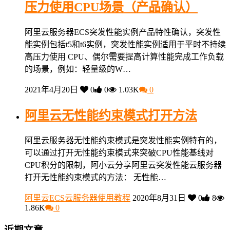
压力使用CPU场景（产品确认）
阿里云服务器ECS突发性能实例产品特性确认，突发性
能实例包括t5和t6实例，突发性能实例适用于平时不持续
高压力使用 CPU、偶尔需要提高计算性能完成工作负载
的场景，例如：轻量级的W…
2021年4月20日
0
0
1.03K
0
阿里云无性能约束模式打开方法
阿里云服务器无性能约束模式是突发性能实例特有的，
可以通过打开无性能约束模式来突破CPU性能基线对
CPU积分的限制，阿小云分享阿里云突发性能云服务器
打开无性能约束模式的方法： 无性能…
阿里云ECS云服务器使用教程
2020年8月31日
0
8
1.86K
0
近期文章