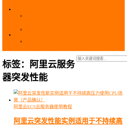
_域名费用
SSL
阿里云SSL免费证书申请流程_免费20张SSL证书
_SSL下载部署全流程
阿里云免费SSL证书申请入口及流程（白嫖指南）
EIP
阿里云EIP香港BGP多线和BGP多线精品区别、选
择和价格对比
标签：阿里云服务
器突发性能
阿里云ECS云服务器使用教程
阿里云突发性能实例适用于不持续高