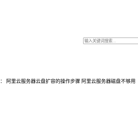
： 阿里云服务器云盘扩容的操作步骤 阿里云服务器磁盘不够用