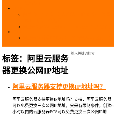
_域名费用
SSL
阿里云SSL免费证书申请流程_免费20张SSL证书
_SSL下载部署全流程
阿里云免费SSL证书申请入口及流程（白嫖指南）
EIP
阿里云EIP香港BGP多线和BGP多线精品区别、选
择和价格对比
标签：阿里云服务
器更换公网IP地址
阿里云服务器支持更换IP地址吗？
阿里云服务器支持更换IP地址吗？支持，阿里云服务器
可以免费更换三次公网IP地址，只是有限制条件，创建6
小时以内的云服务器ECS可以免费更换三次公网IP地