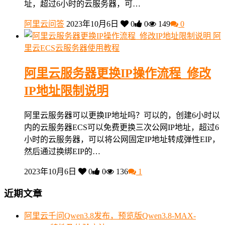
址，超过6小时的云服务器，可…
阿里云问答
2023年10月6日
0
0
149
0
阿
里云ECS云服务器使用教程
阿里云服务器更换IP操作流程_修改
IP地址限制说明
阿里云服务器可以更换IP地址吗？可以的，创建6小时以
内的云服务器ECS可以免费更换三次公网IP地址，超过6
小时的云服务器，可以将公网固定IP地址转成弹性EIP，
然后通过换绑EIP的…
2023年10月6日
0
0
136
1
近期文章
阿里云千问Qwen3.8发布，预览版Qwen3.8-MAX-