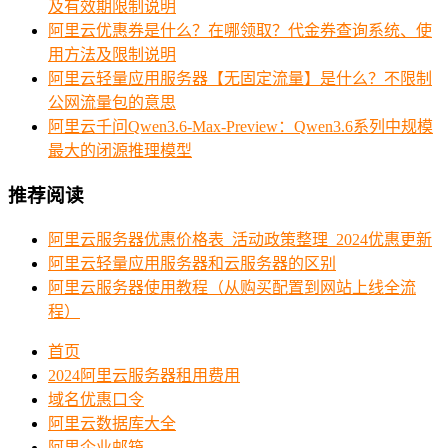
及有效期限制说明
阿里云优惠券是什么？在哪领取？代金券查询系统、使
用方法及限制说明
阿里云轻量应用服务器【无固定流量】是什么？不限制
公网流量包的意思
阿里云千问Qwen3.6-Max-Preview：Qwen3.6系列中规模
最大的闭源推理模型
推荐阅读
阿里云服务器优惠价格表_活动政策整理_2024优惠更新
阿里云轻量应用服务器和云服务器的区别
阿里云服务器使用教程（从购买配置到网站上线全流
程）
首页
2024阿里云服务器租用费用
域名优惠口令
阿里云数据库大全
阿里企业邮箱