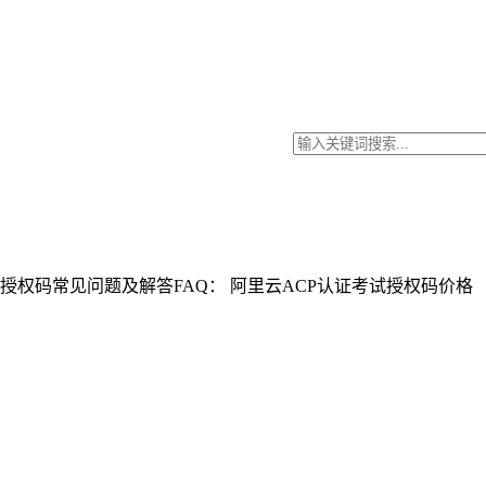
权码常见问题及解答FAQ： 阿里云ACP认证考试授权码价格