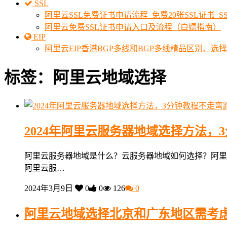
SSL
阿里云SSL免费证书申请流程_免费20张SSL证书_
阿里云免费SSL证书申请入口及流程（白嫖指南）
EIP
阿里云EIP香港BGP多线和BGP多线精品区别、选
标签：阿里云地域选择
2024年阿里云服务器地域选择方法，
阿里云服务器地域是什么？云服务器地域如何选择？阿里云服
阿里云服…
2024年3月9日
0
0
126
0
阿里云地域选择北京和广东地区需考虑