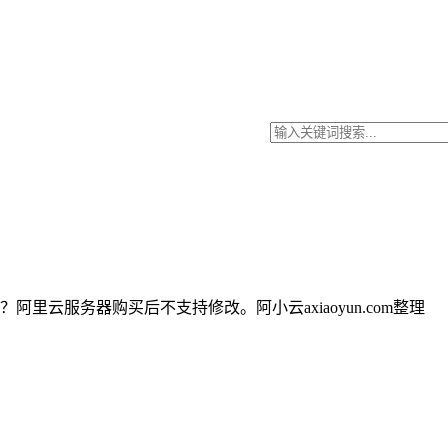
服务器购买后不支持修改。阿小云axiaoyun.com整理