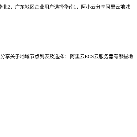
华北2，广东地区企业用户选择华南1，阿小云分享阿里云地域
分享关于地域节点列表及选择： 阿里云ECS云服务器有哪些地