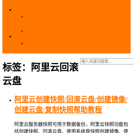
_域名费用
SSL
阿里云SSL免费证书申请流程_免费20张SSL证书
_SSL下载部署全流程
阿里云免费SSL证书申请入口及流程（白嫖指南）
EIP
阿里云EIP香港BGP多线和BGP多线精品区别、选
择和价格对比
标签：阿里云回滚
云盘
阿里云创建快照/回滚云盘/创建镜像/
创建云盘/复制快照帮助教程
阿里云服务器快照可用于数据备份，阿里云快照功能包
括创建快照、回滚云盘、使用系统盘快照创建镜像、使