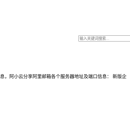
口号信息，阿小云分享阿里邮箱各个服务器地址及端口信息： 新版企