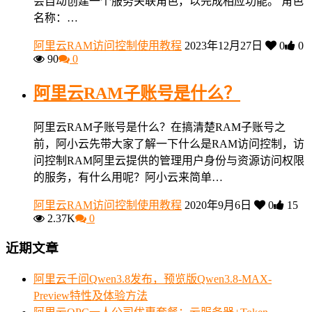
会自动创建一个服务关联角色，以完成相应功能。 角色
名称：…
阿里云RAM访问控制使用教程
2023年12月27日
0
0
90
0
阿里云RAM子账号是什么？
阿里云RAM子账号是什么？在搞清楚RAM子账号之
前，阿小云先带大家了解一下什么是RAM访问控制，访
问控制RAM阿里云提供的管理用户身份与资源访问权限
的服务，有什么用呢？阿小云来简单…
阿里云RAM访问控制使用教程
2020年9月6日
0
15
2.37K
0
近期文章
阿里云千问Qwen3.8发布，预览版Qwen3.8-MAX-
Preview特性及体验方法