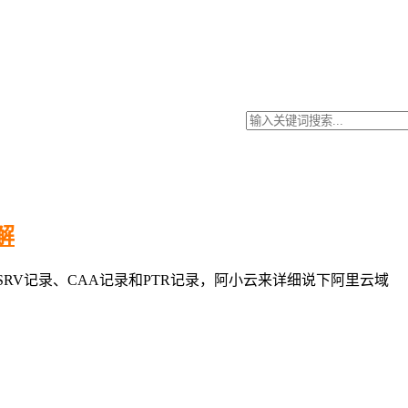
解
SRV记录、CAA记录和PTR记录，阿小云来详细说下阿里云域