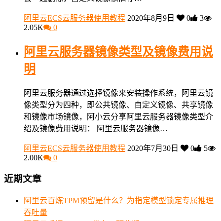
阿里云ECS云服务器使用教程
2020年8月9日
0
3
2.05K
0
阿里云服务器镜像类型及镜像费用说
明
阿里云服务器通过选择镜像来安装操作系统，阿里云镜
像类型分为四种，即公共镜像、自定义镜像、共享镜像
和镜像市场镜像，阿小云分享阿里云服务器镜像类型介
绍及镜像费用说明： 阿里云服务器镜像…
阿里云ECS云服务器使用教程
2020年7月30日
0
5
2.00K
0
近期文章
阿里云百炼TPM预留是什么？为指定模型锁定专属推理
吞吐量