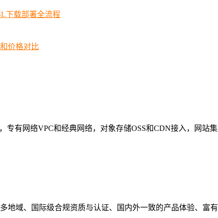
SSL下载部署全流程
择和价格对比
构，专有网络VPC和经典网络，对象存储OSS和CDN接入，网
多地域、国际级合规资质与认证、国内外一致的产品体验、富有