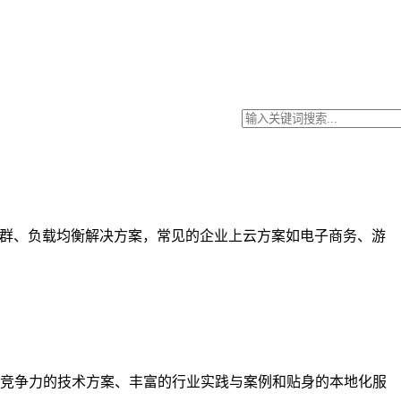
站集群、负载均衡解决方案，常见的企业上云方案如电子商务、游
竞争力的技术方案、丰富的行业实践与案例和贴身的本地化服