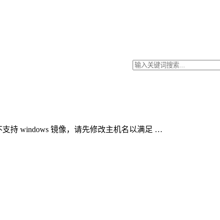
支持 windows 镜像，请先修改主机名以满足 …