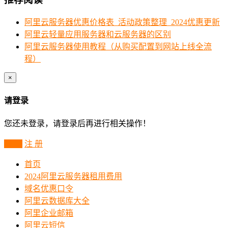
阿里云服务器优惠价格表_活动政策整理_2024优惠更新
阿里云轻量应用服务器和云服务器的区别
阿里云服务器使用教程（从购买配置到网站上线全流
程）
×
请登录
您还未登录，请登录后再进行相关操作！
登 录
注 册
首页
2024阿里云服务器租用费用
域名优惠口令
阿里云数据库大全
阿里企业邮箱
阿里云短信