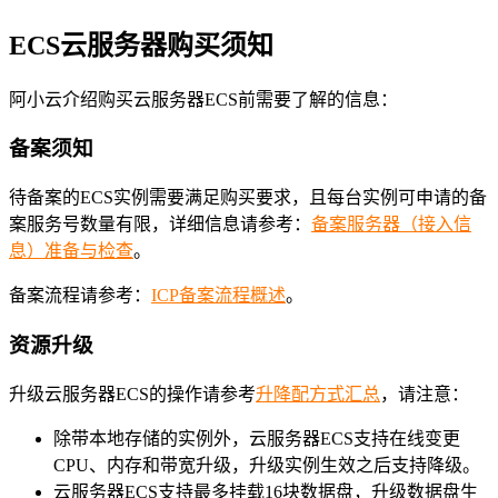
ECS云服务器购买须知
阿小云介绍购买云服务器ECS前需要了解的信息：
备案须知
待备案的ECS实例需要满足购买要求，且每台实例可申请的备
案服务号数量有限，详细信息请参考：
备案服务器（接入信
息）准备与检查
。
备案流程请参考：
ICP备案流程概述
。
资源升级
升级云服务器ECS的操作请参考
升降配方式汇总
，请注意：
除带本地存储的实例外，云服务器ECS支持在线变更
CPU、内存和带宽升级，升级实例生效之后支持降级。
云服务器ECS支持最多挂载16块数据盘，升级数据盘生