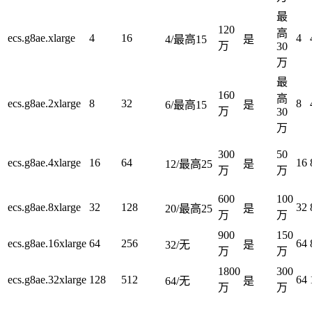
最
120
高
ecs.g8ae.xlarge
4
16
4
4/最高15
是
万
30
万
最
160
高
ecs.g8ae.2xlarge
8
32
8
6/最高15
是
万
30
万
300
50
ecs.g8ae.4xlarge
16
64
16
12/最高25
是
万
万
600
100
ecs.g8ae.8xlarge
32
128
32
20/最高25
是
万
万
900
150
ecs.g8ae.16xlarge
64
256
64
32/无
是
万
万
1800
300
ecs.g8ae.32xlarge
128
512
64
64/无
是
万
万