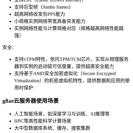
支持巨型帧（Jumbo frames）
超高网络收发包PPS能力
小规格实例网络带宽具备突发能力
实例网络性能与计算规格对应（规格越高网络性能越
强）
安全：
支持vTPM特性，依托TPM/TCM芯片，实现从物理服务
器到实例的启动链可信度量，提供超高安全能力
支持基于AMD安全加密虚拟化（Secure Encrypted
Virtualization）的机密虚拟机特性，提供数据和应用的使
用时保护
g8ae云服务器使用场景
人工智能场景，如深度学习与训练、AI推理等
HPC等高性能科学计算场景
大中型数据库系统、缓存、搜索集群