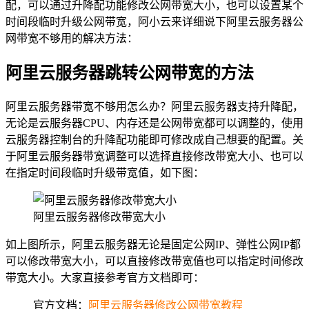
配，可以通过升降配功能修改公网带宽大小，也可以设置某个
时间段临时升级公网带宽，阿小云来详细说下阿里云服务器公
网带宽不够用的解决方法：
阿里云服务器跳转公网带宽的方法
阿里云服务器带宽不够用怎么办？阿里云服务器支持升降配，
无论是云服务器CPU、内存还是公网带宽都可以调整的，使用
云服务器控制台的升降配功能即可修改成自己想要的配置。关
于阿里云服务器带宽调整可以选择直接修改带宽大小、也可以
在指定时间段临时升级带宽值，如下图：
阿里云服务器修改带宽大小
如上图所示，阿里云服务器无论是固定公网IP、弹性公网IP都
可以修改带宽大小，可以直接修改带宽值也可以指定时间修改
带宽大小。大家直接参考官方文档即可：
官方文档：
阿里云服务器修改公网带宽教程