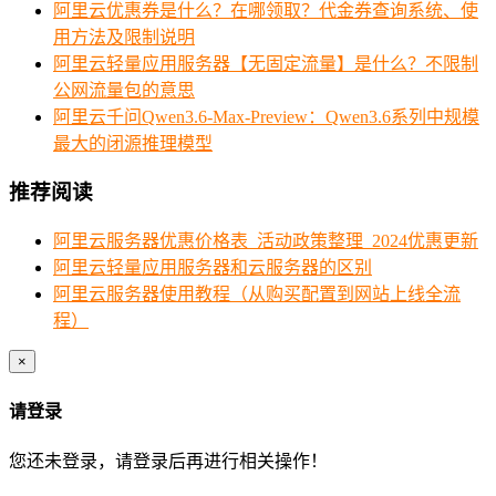
阿里云优惠券是什么？在哪领取？代金券查询系统、使
用方法及限制说明
阿里云轻量应用服务器【无固定流量】是什么？不限制
公网流量包的意思
阿里云千问Qwen3.6-Max-Preview：Qwen3.6系列中规模
最大的闭源推理模型
推荐阅读
阿里云服务器优惠价格表_活动政策整理_2024优惠更新
阿里云轻量应用服务器和云服务器的区别
阿里云服务器使用教程（从购买配置到网站上线全流
程）
×
请登录
您还未登录，请登录后再进行相关操作！