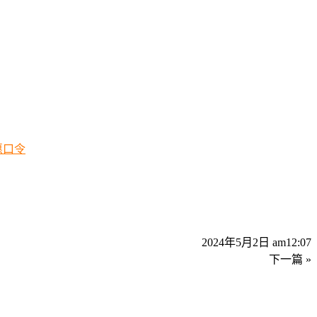
惠口令
2024年5月2日 am12:07
下一篇 »