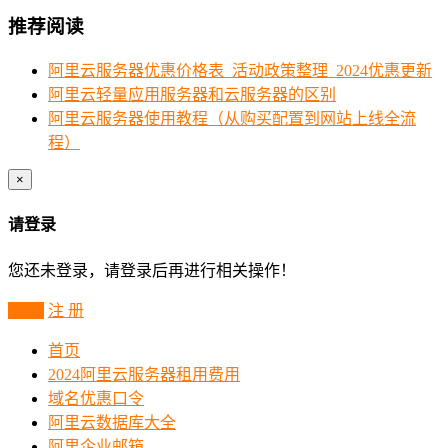
推荐阅读
阿里云服务器优惠价格表_活动政策整理_2024优惠更新
阿里云轻量应用服务器和云服务器的区别
阿里云服务器使用教程（从购买配置到网站上线全流
程）
×
请登录
您还未登录，请登录后再进行相关操作！
登 录
注 册
首页
2024阿里云服务器租用费用
域名优惠口令
阿里云数据库大全
阿里企业邮箱