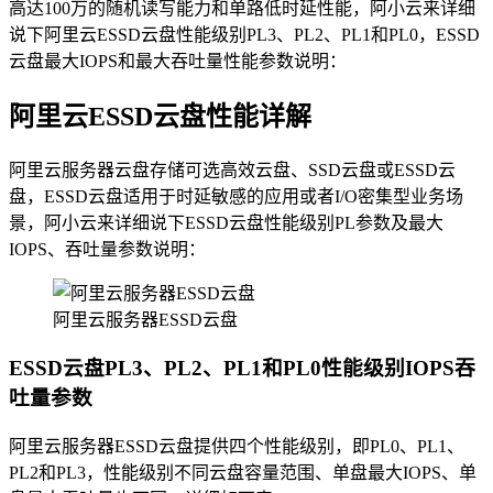
高达100万的随机读写能力和单路低时延性能，阿小云来详细
说下阿里云ESSD云盘性能级别PL3、PL2、PL1和PL0，ESSD
云盘最大IOPS和最大吞吐量性能参数说明：
阿里云ESSD云盘性能详解
阿里云服务器云盘存储可选高效云盘、SSD云盘或ESSD云
盘，ESSD云盘适用于时延敏感的应用或者I/O密集型业务场
景，阿小云来详细说下ESSD云盘性能级别PL参数及最大
IOPS、吞吐量参数说明：
阿里云服务器ESSD云盘
ESSD云盘PL3、PL2、PL1和PL0性能级别IOPS吞
吐量参数
阿里云服务器ESSD云盘提供四个性能级别，即PL0、PL1、
PL2和PL3，性能级别不同云盘容量范围、单盘最大IOPS、单