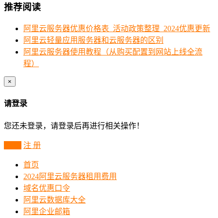
推荐阅读
阿里云服务器优惠价格表_活动政策整理_2024优惠更新
阿里云轻量应用服务器和云服务器的区别
阿里云服务器使用教程（从购买配置到网站上线全流
程）
×
请登录
您还未登录，请登录后再进行相关操作！
登 录
注 册
首页
2024阿里云服务器租用费用
域名优惠口令
阿里云数据库大全
阿里企业邮箱