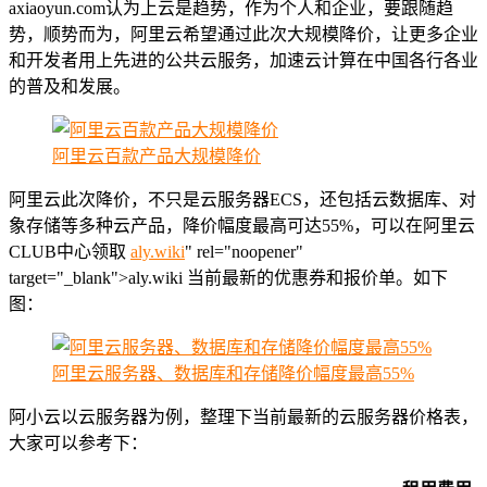
axiaoyun.com认为上云是趋势，作为个人和企业，要跟随趋
势，顺势而为，阿里云希望通过此次大规模降价，让更多企业
和开发者用上先进的公共云服务，加速云计算在中国各行各业
的普及和发展。
阿里云百款产品大规模降价
阿里云此次降价，不只是云服务器ECS，还包括云数据库、对
象存储等多种云产品，降价幅度最高可达55%，可以在阿里云
CLUB中心领取
aly.wiki
" rel="noopener"
target="_blank">aly.wiki 当前最新的优惠券和报价单。如下
图：
阿里云服务器、数据库和存储降价幅度最高55%
阿小云以云服务器为例，整理下当前最新的云服务器价格表，
大家可以参考下：