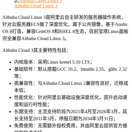
Alibaba Cloud Linux 3
Alibaba Cloud Linux 3是阿里云自主研发的服务器操作系统，
针对云服务器ECS做了深度优化，属于公共镜像，基于Anolis
OS 8打造，兼容CentOS 8和RHEL 8生态，目前宝塔Linux面板
完全兼容Alibaba Cloud Linux 3。
Alibaba Cloud 3其主要特性包括：
内核版本：采用Linux kernel 5.10 LTS；
基础软件：默认搭载GCC 10.2、binutils 2.35、glibc 2.32
等；
高兼容性：与Alibaba Cloud Linux 2兼容性良好，迁移成
本低；
性能优化：针对阿里云基础设施深度优化，提升启动速
度和运行时性能；
长期支持：主流支持阶段为2021年4月至2026年3月，延
长支持至2031年3月，停服日期为2034年3月31日；
免费使用：无需额外授权费用，并由阿里云提供官方维