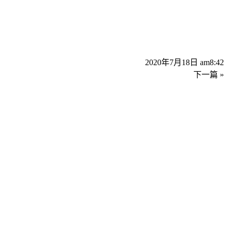
2020年7月18日 am8:42
下一篇 »