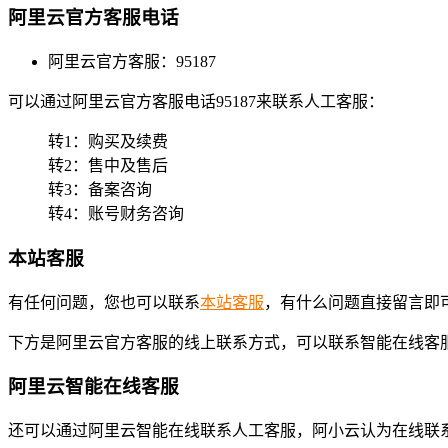
阿里云官方客服电话
阿里云官方客服：95187
可以通过阿里云官方客服电话95187来联系人工客服：
转1：购买及续费
转2：售中及售后
转3：备案咨询
转4：账号财务咨询
本站客服
有任何问题，您也可以联系
本站客服
，有什么问题直接留言即
下方是阿里云官方客服的线上联系方式，可以联系智能在线客
阿里云智能在线客服
还可以通过阿里云智能在线联系人工客服，阿小云认为在线联