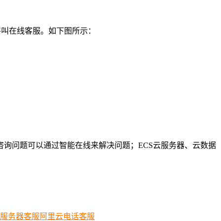
呼叫在线客服。如下图所示：
咨询问题可以通过智能在线来解决问题；ECS云服务器、云数据
服务器客服
阿里云电话客服