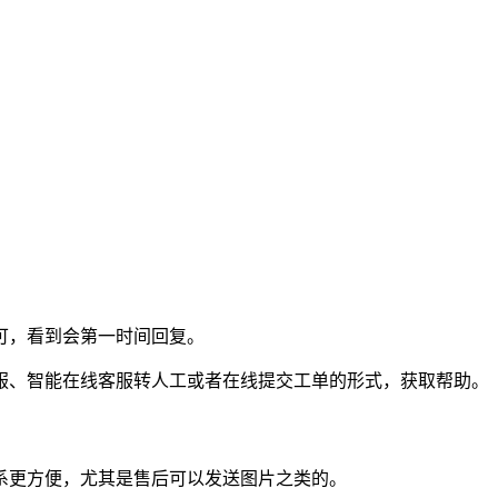
可，看到会第一时间回复。
服、智能在线客服转人工或者在线提交工单的形式，获取帮助。
系更方便，尤其是售后可以发送图片之类的。