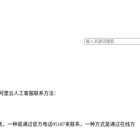
阿里云人工客服联系方法：
一种是通过官方电话95187来联系，一种方式是通过在线方