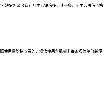
阿里云短信怎么收费？阿里云短信多少钱一条，阿里云短信价格
照使用量阶梯收费的，短信使用条数越多每条短信单价越便