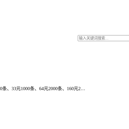
33元1000条、64元2000条、160元2…