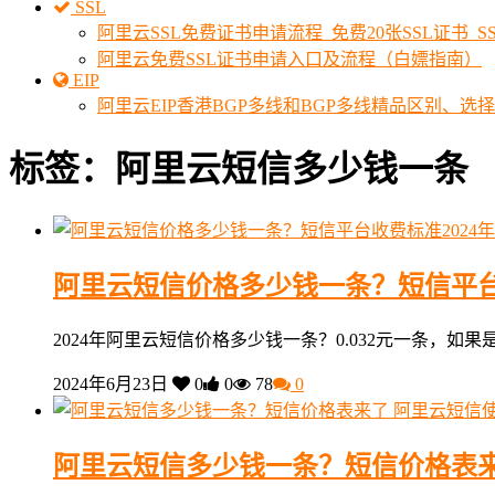
SSL
阿里云SSL免费证书申请流程_免费20张SSL证书_
阿里云免费SSL证书申请入口及流程（白嫖指南）
EIP
阿里云EIP香港BGP多线和BGP多线精品区别、选
标签：阿里云短信多少钱一条
阿里云短信价格多少钱一条？短信平台
2024年阿里云短信价格多少钱一条？0.032元一条，如果是新
2024年6月23日
0
0
78
0
阿里云短信
阿里云短信多少钱一条？短信价格表