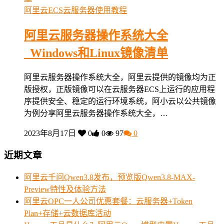
阿里云ECS云服务器使用教程
阿里云服务器操作系统大全
_Windows和Linux镜像清单
阿里云服务器操作系统大全，阿里云提供的镜像均为正
版授权，正版镜像可以在云服务器ECS上运行的应用程
序提供安全、稳定的运行环境系统，阿小云以公共镜像
为例分享阿里云服务器操作系统大全，…
2023年8月17日
0
0
97
0
近期文章
阿里云千问Qwen3.8发布，预览版Qwen3.8-MAX-
Preview特性及体验方法
阿里云OPC一人公司优惠套餐：云服务器+Token
Plan+存储+云数据库活动