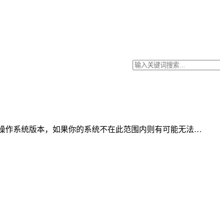
心支持的操作系统版本，如果你的系统不在此范围内则有可能无法…