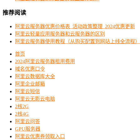
推荐阅读
阿里云服务器优惠价格表_活动政策整理_2024优惠更新
阿里云轻量应用服务器和云服务器的区别
阿里云服务器使用教程（从购买配置到网站上线全流程）
首页
2024阿里云服务器租用费用
域名优惠口令
阿里云数据库大全
阿里企业邮箱
阿里云短信
阿里云无影云电脑
2核2G
2核4G
阿里云问答
GPU服务器
阿里云优惠券领取入口