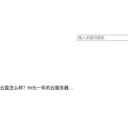
Entry云盘怎么样？99元一年的云服务器…