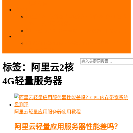
_域名费用
SSL
阿里云SSL免费证书申请流程_免费20张SSL证书
_SSL下载部署全流程
阿里云免费SSL证书申请入口及流程（白嫖指南）
EIP
阿里云EIP香港BGP多线和BGP多线精品区别、选
择和价格对比
标签：阿里云2核
4G轻量服务器
阿里云轻量应用服务器使用教程
阿里云轻量应用服务器性能差吗？