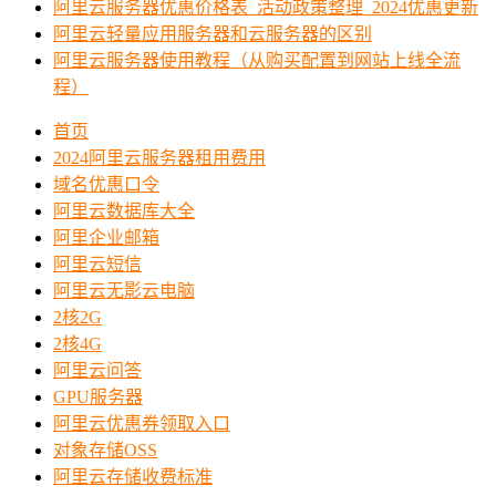
阿里云服务器优惠价格表_活动政策整理_2024优惠更新
阿里云轻量应用服务器和云服务器的区别
阿里云服务器使用教程（从购买配置到网站上线全流
程）
首页
2024阿里云服务器租用费用
域名优惠口令
阿里云数据库大全
阿里企业邮箱
阿里云短信
阿里云无影云电脑
2核2G
2核4G
阿里云问答
GPU服务器
阿里云优惠券领取入口
对象存储OSS
阿里云存储收费标准