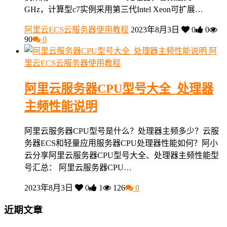
GHz，计算型c7实例采用第三代Intel Xeon可扩展…
阿里云ECS云服务器使用教程
2023年8月3日
0
0
90
0
阿
里云ECS云服务器使用教程
阿里云服务器CPU型号大全_处理器
主频性能说明
阿里云服务器CPU型号是什么？处理器主频多少？云服
务器ECS和轻量应用服务器CPU处理器性能如何？阿小
云分享阿里云服务器CPU型号大全、处理器主频性能型
号汇总： 阿里云服务器CPU…
2023年8月3日
0
1
126
0
近期文章