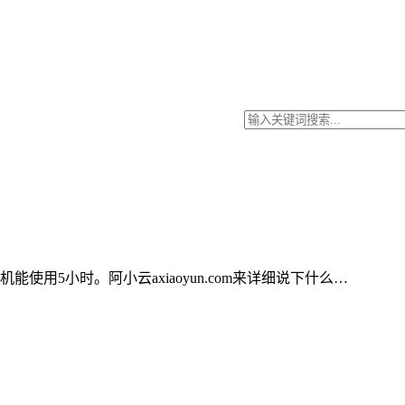
使用5小时。阿小云axiaoyun.com来详细说下什么…